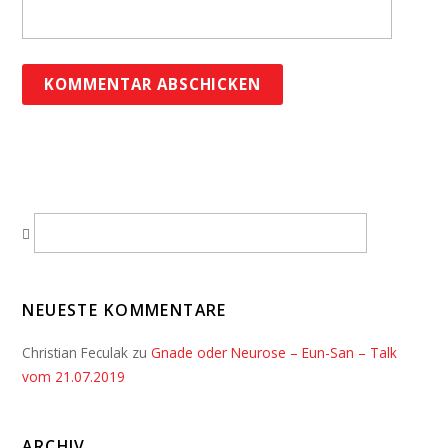
NEUESTE KOMMENTARE
Christian Feculak
zu
Gnade oder Neurose – Eun-San – Talk
vom 21.07.2019
ARCHIV