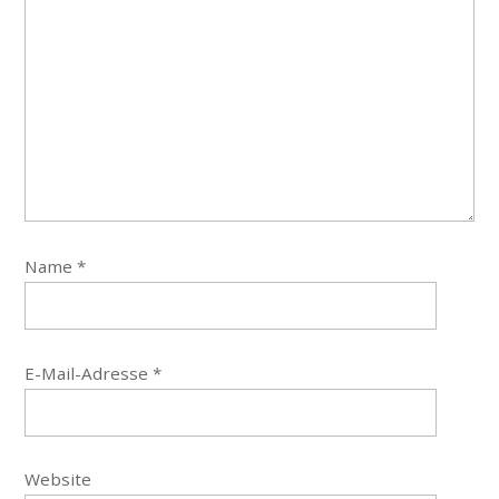
Name
*
E-Mail-Adresse
*
Website