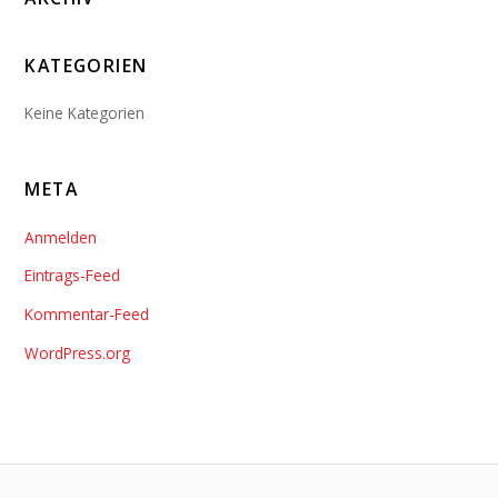
KATEGORIEN
Keine Kategorien
META
Anmelden
Eintrags-Feed
Kommentar-Feed
WordPress.org