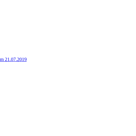
om 21.07.2019