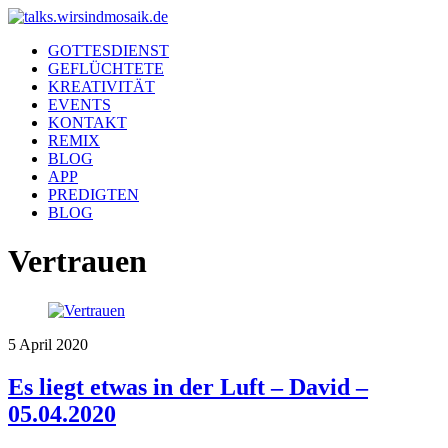
GOTTESDIENST
GEFLÜCHTETE
KREATIVITÄT
EVENTS
KONTAKT
REMIX
BLOG
APP
PREDIGTEN
BLOG
Vertrauen
5
April
2020
Es liegt etwas in der Luft – David –
05.04.2020