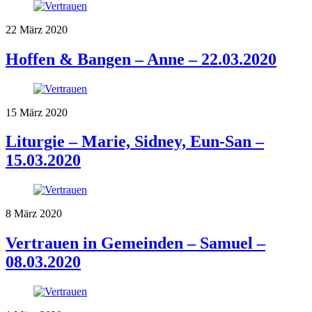
22
März
2020
Hoffen & Bangen – Anne – 22.03.2020
15
März
2020
Liturgie – Marie, Sidney, Eun-San –
15.03.2020
8
März
2020
Vertrauen in Gemeinden – Samuel –
08.03.2020