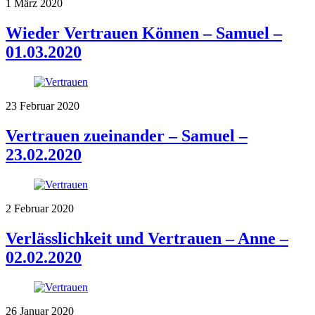
1
März
2020
Wieder Vertrauen Können – Samuel –
01.03.2020
23
Februar
2020
Vertrauen zueinander – Samuel –
23.02.2020
2
Februar
2020
Verlässlichkeit und Vertrauen – Anne –
02.02.2020
26
Januar
2020